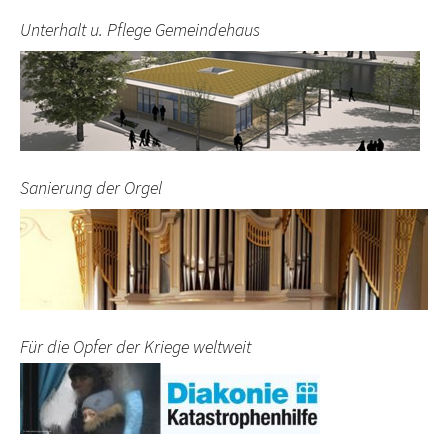
Unterhalt u. Pflege Gemeindehaus
Sanierung der Orgel
Für die Opfer der Kriege weltweit