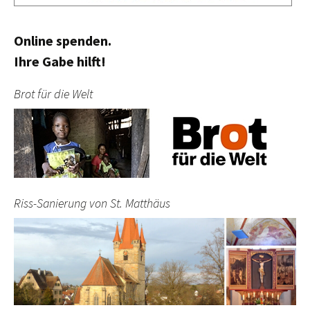
Online spenden.
Ihre Gabe hilft!
Brot für die Welt
Riss-Sanierung von St. Matthäus