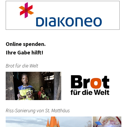
Online spenden.
Ihre Gabe hilft!
Brot für die Welt
Riss-Sanierung von St. Matthäus