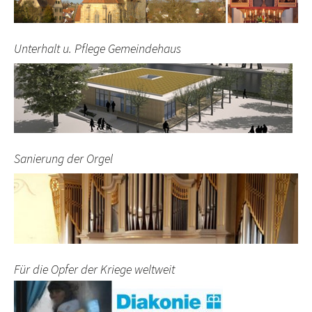
Unterhalt u. Pflege Gemeindehaus
Sanierung der Orgel
Für die Opfer der Kriege weltweit