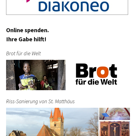
Online spenden.
Ihre Gabe hilft!
Brot für die Welt
Riss-Sanierung von St. Matthäus