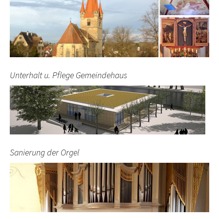
Unterhalt u. Pflege Gemeindehaus
Sanierung der Orgel