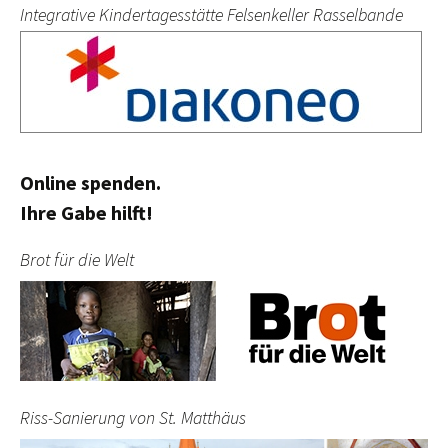
Integrative Kindertagesstätte Felsenkeller Rasselbande
Online spenden.
Ihre Gabe hilft!
Brot für die Welt
Riss-Sanierung von St. Matthäus