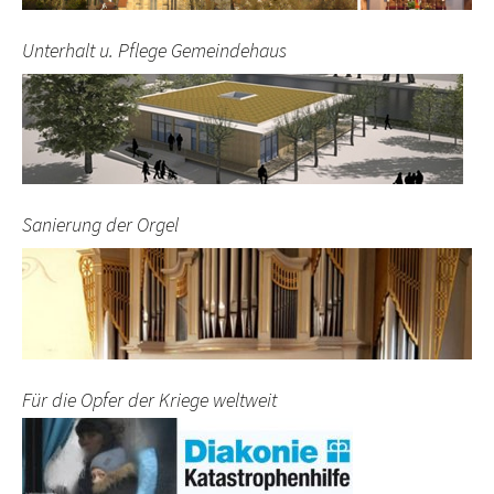
Unterhalt u. Pflege Gemeindehaus
Sanierung der Orgel
Für die Opfer der Kriege weltweit