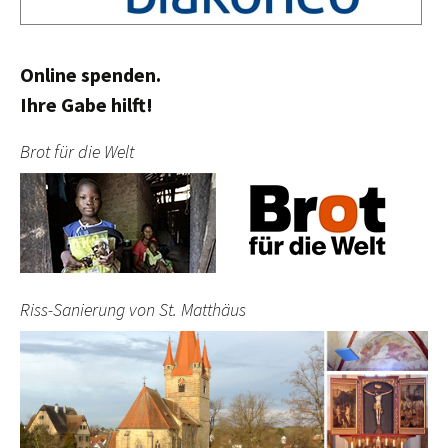
Online spenden.
Ihre Gabe hilft!
Brot für die Welt
Riss-Sanierung von St. Matthäus