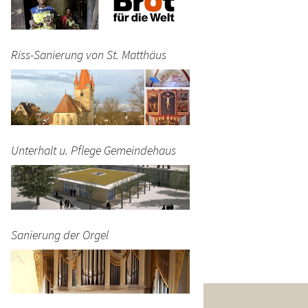
Riss-Sanierung von St. Matthäus
Unterhalt u. Pflege Gemeindehaus
Sanierung der Orgel