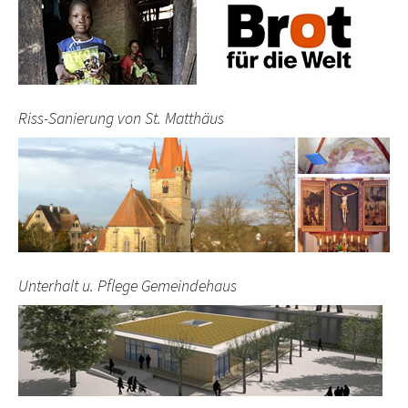
Riss-Sanierung von St. Matthäus
Unterhalt u. Pflege Gemeindehaus