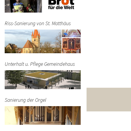
Riss-Sanierung von St. Matthäus
Unterhalt u. Pflege Gemeindehaus
Sanierung der Orgel
4 00 - BIC GENODEF1FOH