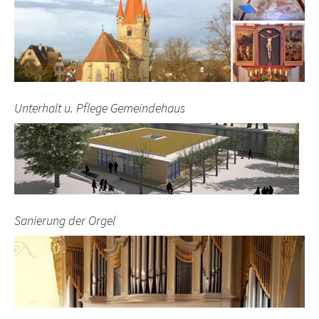
Unterhalt u. Pflege Gemeindehaus
Sanierung der Orgel