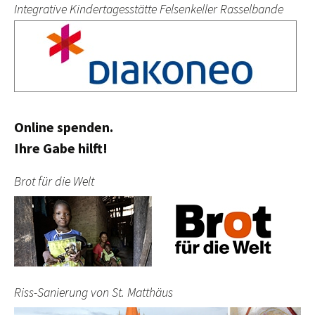
Integrative Kindertagesstätte Felsenkeller Rasselbande
Online spenden.
Ihre Gabe hilft!
Brot für die Welt
Riss-Sanierung von St. Matthäus