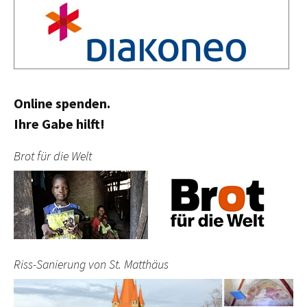
Online spenden.
Ihre Gabe hilft!
Brot für die Welt
Riss-Sanierung von St. Matthäus