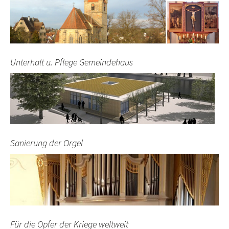
Unterhalt u. Pflege Gemeindehaus
Sanierung der Orgel
Für die Opfer der Kriege weltweit