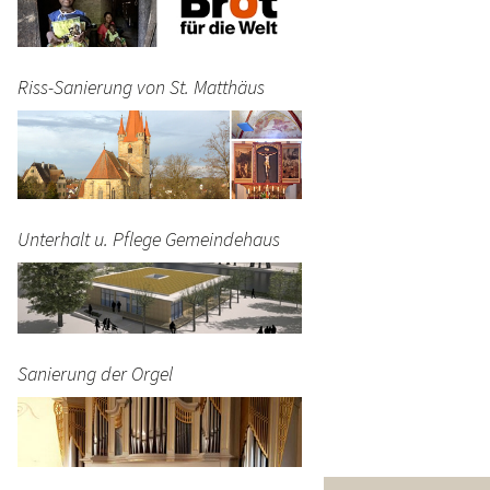
Riss-Sanierung von St. Matthäus
Unterhalt u. Pflege Gemeindehaus
Sanierung der Orgel